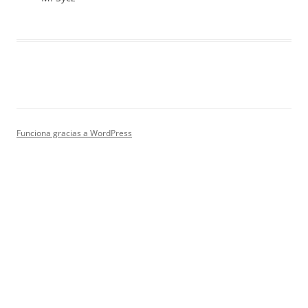
Funciona gracias a WordPress